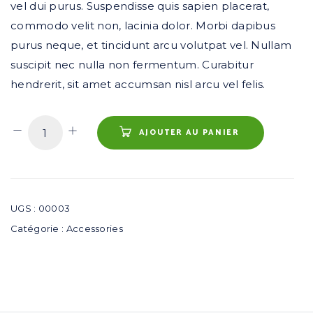
vel dui purus. Suspendisse quis sapien placerat,
commodo velit non, lacinia dolor. Morbi dapibus
purus neque, et tincidunt arcu volutpat vel. Nullam
suscipit nec nulla non fermentum. Curabitur
hendrerit, sit amet accumsan nisl arcu vel felis.
AJOUTER AU PANIER
UGS :
00003
Catégorie :
Accessories