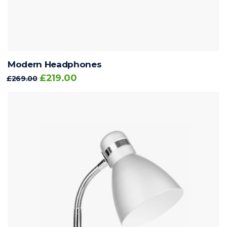
Modern Headphones
£
219.00
£
269.00