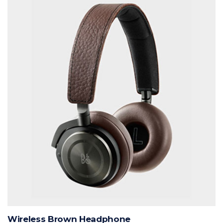
Wireless Brown Headphone