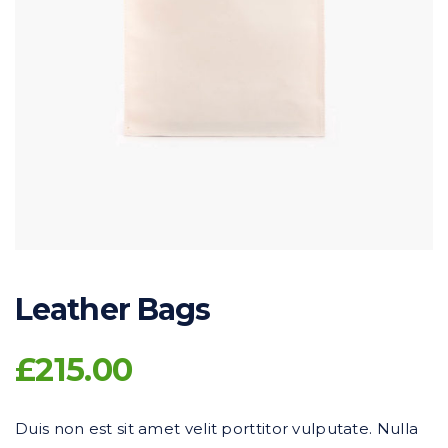
Leather Bags
£
215.00
Duis non est sit amet velit porttitor vulputate. Nulla