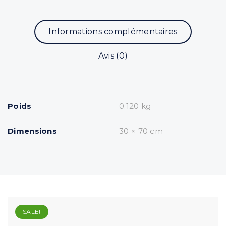
Informations complémentaires
Avis (0)
Poids
0.120 kg
Dimensions
30 × 70 cm
SALE!