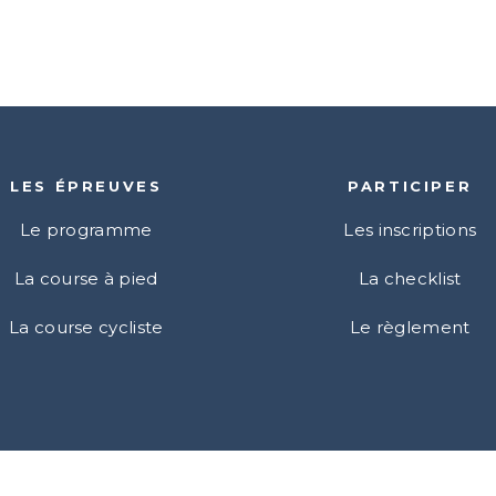
LES ÉPREUVES
PARTICIPER
Le programme
Les inscriptions
La course à pied
La checklist
La course cycliste
Le règlement