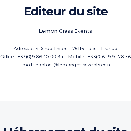
Editeur du site
Lemon Grass Events
Adresse : 4-6 rue Thiers – 75116 Paris – France
Office : +33(0)9 86 40 00 34 – Mobile : +33(0)6 19 91 78 36
Email : contact@lemongrassevents.com