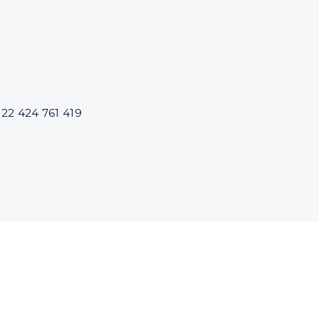
 22 424 761 419