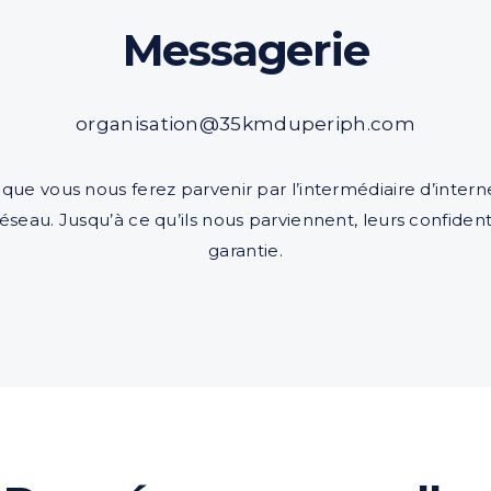
Messagerie
organisation@35kmduperiph.com
ue vous nous ferez parvenir par l’intermédiaire d’inter
réseau. Jusqu’à ce qu’ils nous parviennent, leurs confident
garantie.