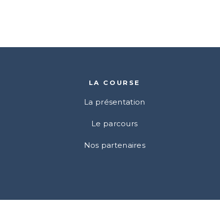
LA COURSE
La présentation
Le parcours
Nos partenaires