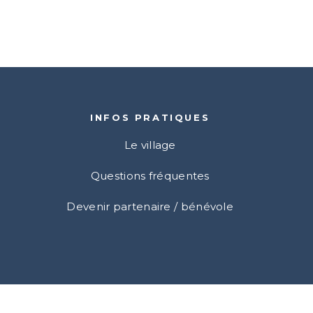
INFOS PRATIQUES
Le village
Questions fréquentes
Devenir partenaire / bénévole