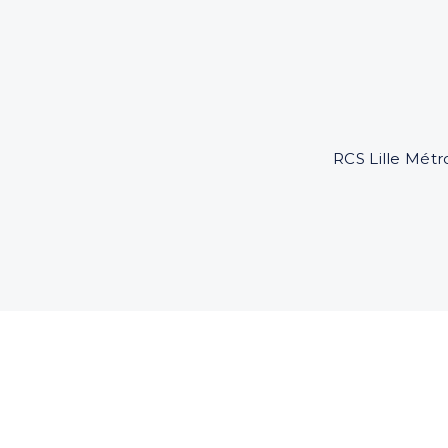
RCS Lille Métr