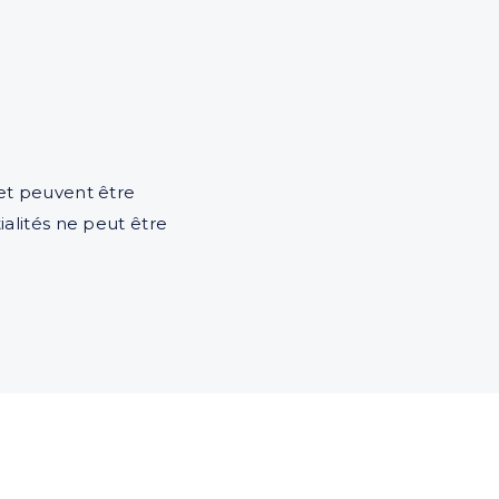
net peuvent être
ialités ne peut être