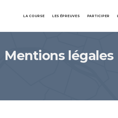
LA COURSE
LES ÉPREUVES
PARTICIPER
Mentions légales