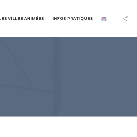
LES VILLES ANIMÉES
INFOS PRATIQUES