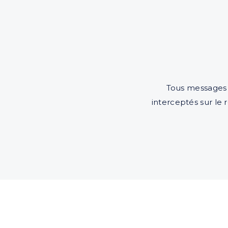
Tous messages q
interceptés sur le 